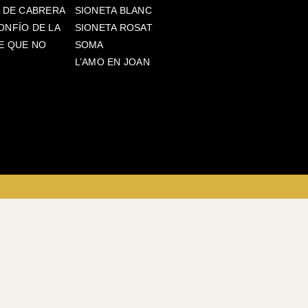
S DE CABRERA
SIONETA BLANC
ONFÍO DE LA
SIONETA ROSAT
E QUE NO
SOMA
L’AMO EN JOAN