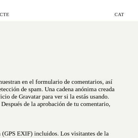
CTE
CAT
muestran en el formulario de comentarios, así
detección de spam.
Una cadena anónima creada
cio de Gravatar para ver si la estás usando.
/. Después de la aprobación de tu comentario,
 (GPS EXIF) incluidos. Los visitantes de la