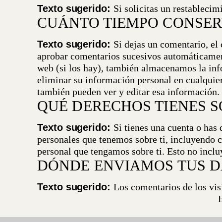
Texto sugerido:
Si solicitas un restablecim
CUÁNTO TIEMPO CONSER
Texto sugerido:
Si dejas un comentario, el
aprobar comentarios sucesivos automáticamen
web (si los hay), también almacenamos la info
eliminar su información personal en cualqui
también pueden ver y editar esa información.
QUÉ DERECHOS TIENES S
Texto sugerido:
Si tienes una cuenta o has 
personales que tenemos sobre ti, incluyendo 
personal que tengamos sobre ti. Esto no inclu
DÓNDE ENVIAMOS TUS D
Texto sugerido:
Los comentarios de los vis