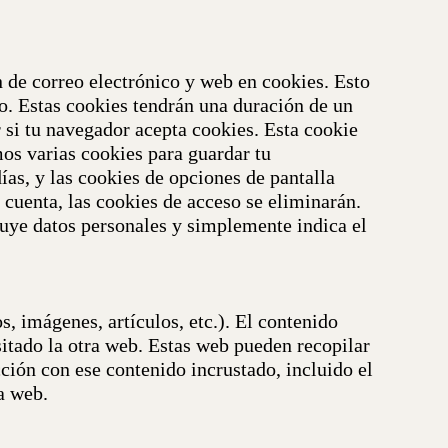
n de correo electrónico y web en cookies. Esto
o. Estas cookies tendrán una duración de un
r si tu navegador acepta cookies. Esta cookie
os varias cookies para guardar tu
ías, y las cookies de opciones de pantalla
cuenta, las cookies de acceso se eliminarán.
cluye datos personales y simplemente indica el
s, imágenes, artículos, etc.). El contenido
itado la otra web.
Estas web pueden recopilar
acción con ese contenido incrustado, incluido el
a web.