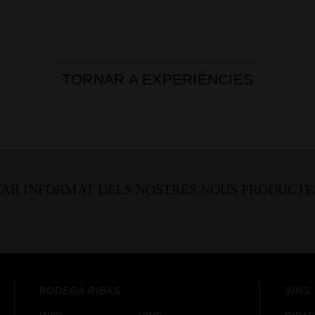
TORNAR A EXPERIÈNCIES
TAR INFORMAT DELS NOSTRES NOUS PRODUCTE
BODEGA RIBAS
VINS