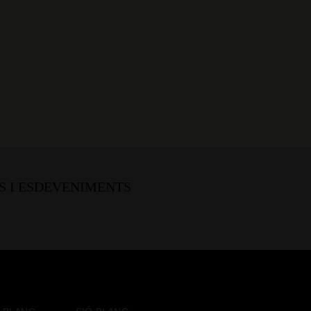
S I ESDEVENIMENTS