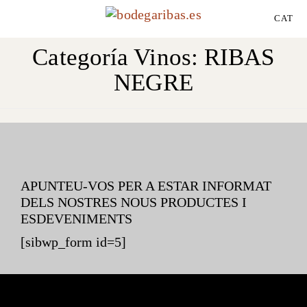
CAT
Categoría Vinos:
RIBAS
NEGRE
APUNTEU-VOS PER A ESTAR INFORMAT
DELS NOSTRES NOUS PRODUCTES I
ESDEVENIMENTS
[sibwp_form id=5]