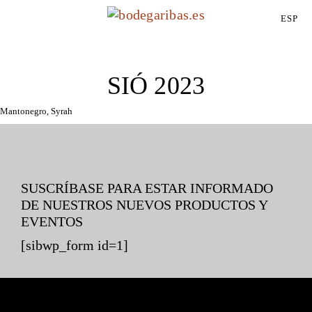
ESP
SIÓ 2023
Mantonegro, Syrah
SUSCRÍBASE PARA ESTAR INFORMADO
DE NUESTROS NUEVOS PRODUCTOS Y
EVENTOS
[sibwp_form id=1]