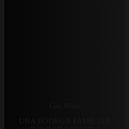
Can Ribas
UNA BODEGA FAMILIAR