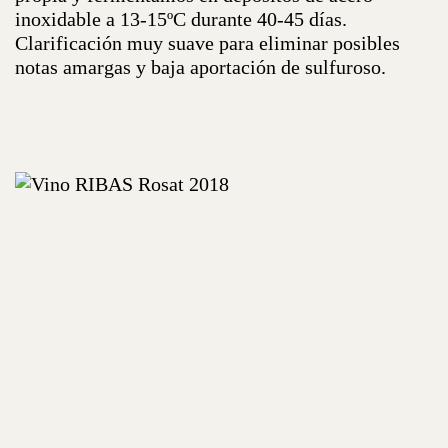
inoxidable a 13-15ºC durante 40-45 días.
Clarificación muy suave para eliminar posibles
notas amargas y baja aportación de sulfuroso.