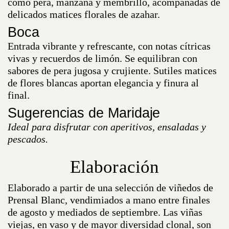
como pera, manzana y membrillo, acompañadas de
delicados matices florales de azahar.
Boca
Entrada vibrante y refrescante, con notas cítricas
vivas y recuerdos de limón. Se equilibran con
sabores de pera jugosa y crujiente. Sutiles matices
de flores blancas aportan elegancia y finura al
final.
Sugerencias de Maridaje
Ideal para disfrutar con aperitivos, ensaladas y
pescados.
Elaboración
Elaborado a partir de una selección de viñedos de
Prensal Blanc, vendimiados a mano entre finales
de agosto y mediados de septiembre. Las viñas
viejas, en vaso y de mayor diversidad clonal, son