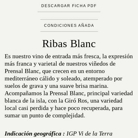
DESCARGAR FICHA PDF
CONDICIONES AÑADA
Ribas Blanc
Es nuestro vino de entrada más fresca, la expresión
más franca y varietal de nuestros viñedos de
Prensal Blanc, que crecen en un entorno
mediterráneo cálido y soleado, atemperado por
suelos de grava y una suave brisa marina.
Acompañamos la Prensal Blanc, principal variedad
blanca de la isla, con la Giró Ros, una variedad
local casi perdida y hace poco recuperada, para
sumar un punto de complejidad.
Indicación geográfica :
IGP Vi de la Terra