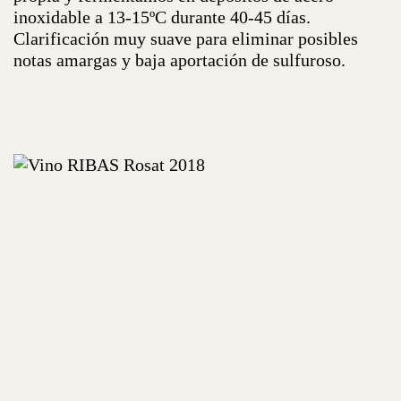
inoxidable a 13-15ºC durante 40-45 días.
Clarificación muy suave para eliminar posibles
notas amargas y baja aportación de sulfuroso.