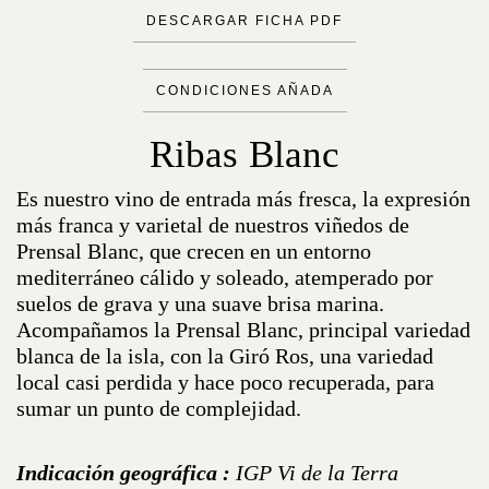
DESCARGAR FICHA PDF
CONDICIONES AÑADA
Ribas Blanc
Es nuestro vino de entrada más fresca, la expresión
más franca y varietal de nuestros viñedos de
Prensal Blanc, que crecen en un entorno
mediterráneo cálido y soleado, atemperado por
suelos de grava y una suave brisa marina.
Acompañamos la Prensal Blanc, principal variedad
blanca de la isla, con la Giró Ros, una variedad
local casi perdida y hace poco recuperada, para
sumar un punto de complejidad.
Indicación geográfica :
IGP Vi de la Terra