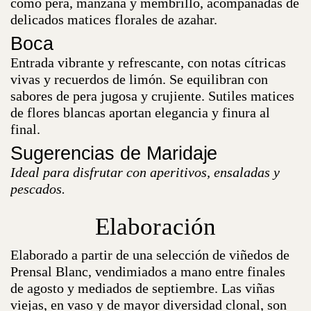
como pera, manzana y membrillo, acompañadas de
delicados matices florales de azahar.
Boca
Entrada vibrante y refrescante, con notas cítricas
vivas y recuerdos de limón. Se equilibran con
sabores de pera jugosa y crujiente. Sutiles matices
de flores blancas aportan elegancia y finura al
final.
Sugerencias de Maridaje
Ideal para disfrutar con aperitivos, ensaladas y
pescados.
Elaboración
Elaborado a partir de una selección de viñedos de
Prensal Blanc, vendimiados a mano entre finales
de agosto y mediados de septiembre. Las viñas
viejas, en vaso y de mayor diversidad clonal, son