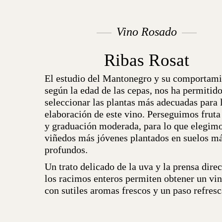
Vino Rosado
Ribas Rosat
El estudio del Mantonegro y su comportam
según la edad de las cepas, nos ha permitid
seleccionar las plantas más adecuadas para 
elaboración de este vino. Perseguimos fruta
y graduación moderada, para lo que elegim
viñedos más jóvenes plantados en suelos m
profundos.
Un trato delicado de la uva y la prensa direc
los racimos enteros permiten obtener un vin
con sutiles aromas frescos y un paso refresc