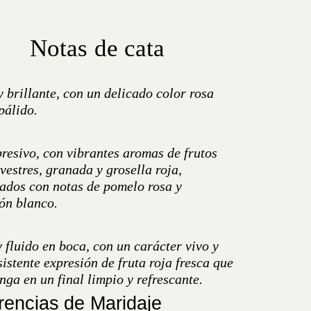
Notas de cata
 brillante, con un delicado color rosa
pálido.
resivo, con vibrantes aromas de frutos
lvestres, granada y grosella roja,
zados con notas de pomelo rosa y
ón blanco.
 fluido en boca, con un carácter vivo y
istente expresión de fruta roja fresca que
nga en un final limpio y refrescante.
encias de Maridaje