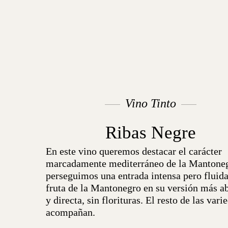
Vino Tinto
Ribas Negre
En este vino queremos destacar el carácter
marcadamente mediterráneo de la Mantone
perseguimos una entrada intensa pero fluida
fruta de la Mantonegro en su versión más ab
y directa, sin florituras. El resto de las vari
acompañan.