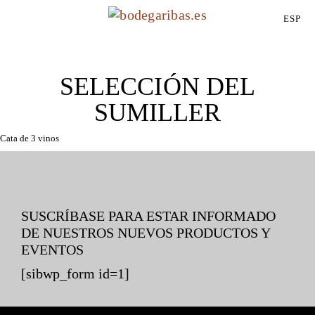
ESP
SELECCIÓN DEL
SUMILLER
Cata de 3 vinos
SUSCRÍBASE PARA ESTAR INFORMADO
DE NUESTROS NUEVOS PRODUCTOS Y
EVENTOS
[sibwp_form id=1]