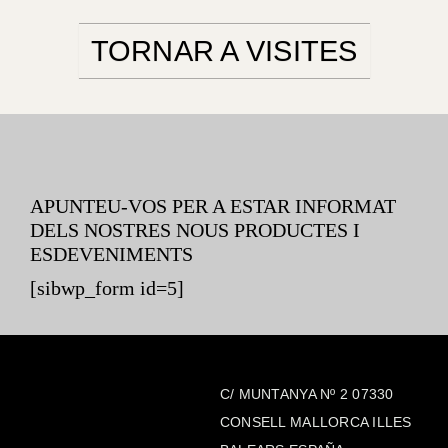
TORNAR A VISITES
APUNTEU-VOS PER A ESTAR INFORMAT
DELS NOSTRES NOUS PRODUCTES I
ESDEVENIMENTS
[sibwp_form id=5]
C/ MUNTANYA Nº 2 07330
CONSELL MALLORCA ILLES