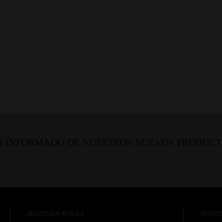
AR INFORMADO DE NUESTROS NUEVOS PRODUCT
BODEGA RIBAS
VINO