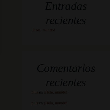
Entradas
recientes
¡Hola, mundo!
Comentarios
recientes
pills
en
¡Hola, mundo!
pills
en
¡Hola, mundo!